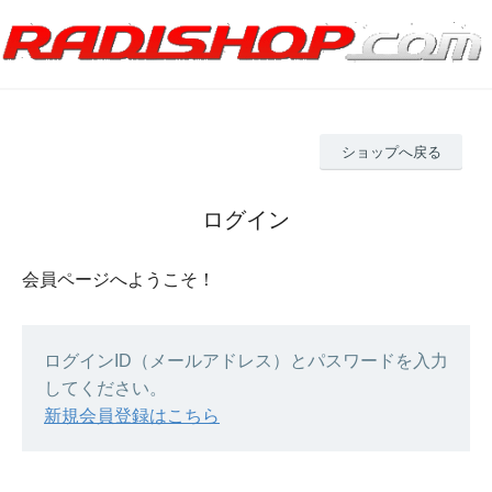
ショップへ戻る
ログイン
会員ページへようこそ！
ログインID（メールアドレス）とパスワードを入力
してください。
新規会員登録はこちら