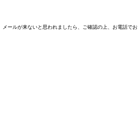
、メールが来ないと思われましたら、ご確認の上、お電話でお