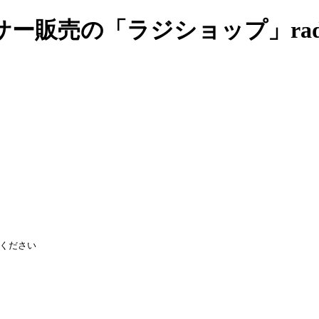
売の「ラジショップ」radish