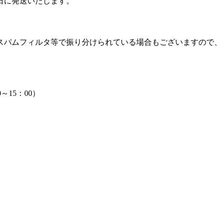
日に発送いたします。
スパムフィルタ等で振り分けられている場合もございますので
0～15：00）