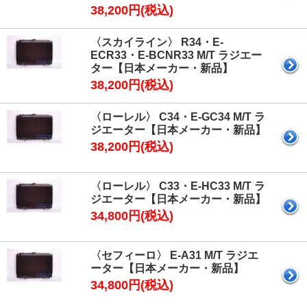
38,200円(税込)
〈スカイライン〉 R34・E-
ECR33・E-BCNR33 M/T ラジエー
ター【日本メーカー・新品】
38,200円(税込)
〈ローレル〉 C34・E-GC34 M/T ラ
ジエーター【日本メーカー・新品】
38,200円(税込)
〈ローレル〉 C33・E-HC33 M/T ラ
ジエーター【日本メーカー・新品】
34,800円(税込)
〈セフィーロ〉 E-A31 M/T ラジエ
ーター【日本メーカー・新品】
34,800円(税込)