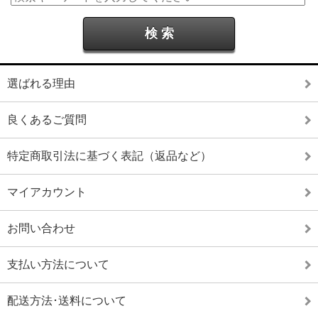
選ばれる理由
良くあるご質問
特定商取引法に基づく表記（返品など）
マイアカウント
お問い合わせ
支払い方法について
配送方法･送料について