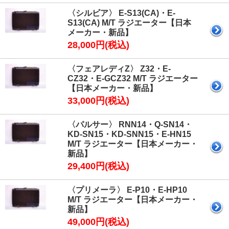
〈シルビア〉 E-S13(CA)・E-
S13(CA) M/T ラジエーター【日本
メーカー・新品】
28,000円(税込)
〈フェアレディZ〉 Z32・E-
CZ32・E-GCZ32 M/T ラジエーター
【日本メーカー・新品】
33,000円(税込)
〈パルサー〉 RNN14・Q-SN14・
KD-SN15・KD-SNN15・E-HN15
M/T ラジエーター【日本メーカー・
新品】
29,400円(税込)
〈プリメーラ〉 E-P10・E-HP10
M/T ラジエーター【日本メーカー・
新品】
49,000円(税込)