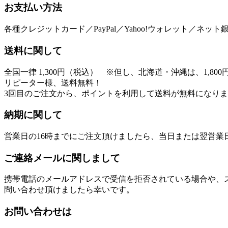
お支払い方法
各種クレジットカード／PayPal／Yahoo!ウォレット／ネ
送料に関して
全国一律 1,300円（税込） ※但し、北海道・沖縄は、1,800
リピーター様、送料無料！
3回目のご注文から、ポイントを利用して送料が無料になり
納期に関して
営業日の16時までにご注文頂けましたら、当日または翌営業
ご連絡メールに関しまして
携帯電話のメールアドレスで受信を拒否されている場合や、
問い合わせ頂けましたら幸いです。
お問い合わせは