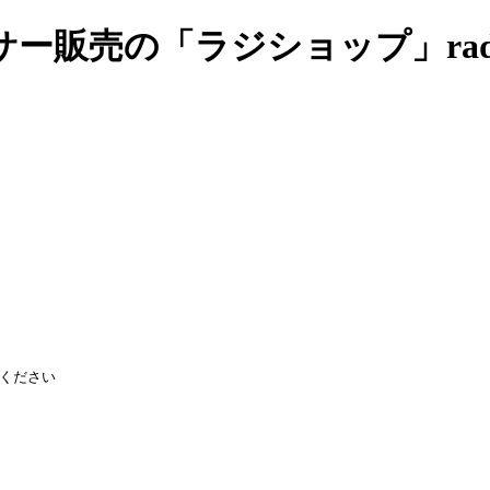
売の「ラジショップ」radish