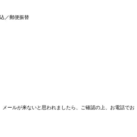
振込／郵便振替
、メールが来ないと思われましたら、ご確認の上、お電話でお