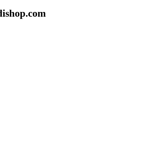
op.com