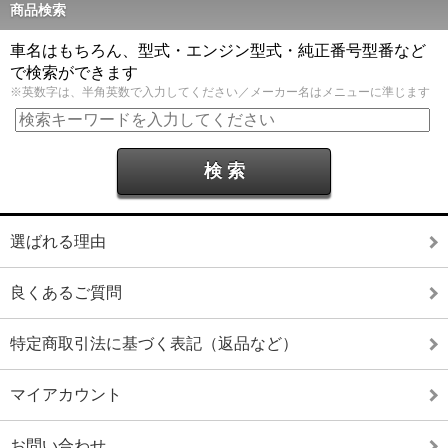
商品検索
車名はもちろん、型式・エンジン型式・純正番号型番など
で検索ができます
※英数字は、半角英数で入力してください／メーカー名はメニューに準じます
選ばれる理由
良くあるご質問
特定商取引法に基づく表記（返品など）
マイアカウント
お問い合わせ