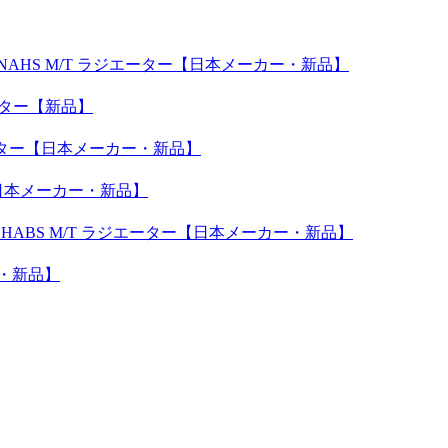
6NAHS M/T ラジエーター【日本メーカー・新品】
エーター【新品】
エーター【日本メーカー・新品】
【日本メーカー・新品】
・1HABS M/T ラジエーター【日本メーカー・新品】
ー・新品】