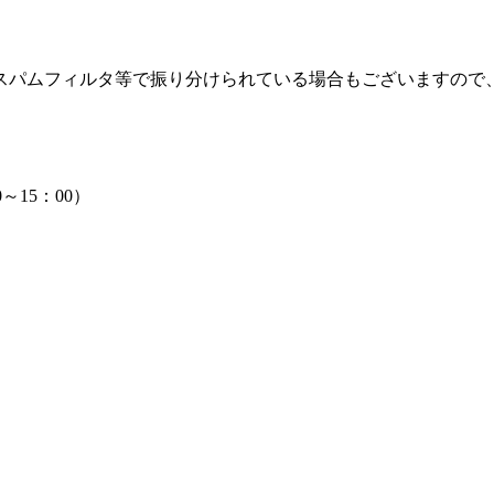
スパムフィルタ等で振り分けられている場合もございますので
0～15：00）