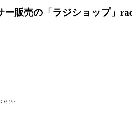
売の「ラジショップ」radish