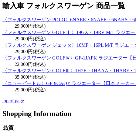
輸入車 フォルクスワーゲン 商品一覧
〈フォルクスワーゲン POLO〉6NAEE・6NAEE・6NAHS・
29,000円(税込)
〈フォルクスワーゲン GOLFⅡ 〉19GX・19RV M/T ラジ
29,000円(税込)
〈フォルクスワーゲン ジェッタ〉16MF・16PL M/T ラジ
29,000円(税込)
〈フォルクスワーゲン GOLFⅣ〉GF-1JAPK ラジエーター
22,000円(税込)
〈フォルクスワーゲン GOLFⅢ〉1H2E・1HAAA・1HABF
35,000円(税込)
〈ニュービートル〉GF-9CAQY ラジエーター【日本メーカ
29,000円(税込)
top of page
Shopping Information
品質