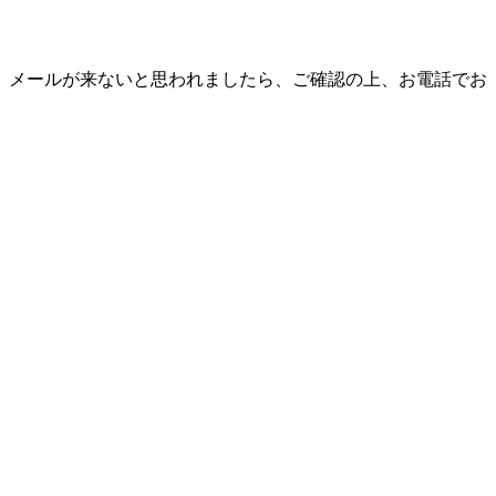
、メールが来ないと思われましたら、ご確認の上、お電話でお