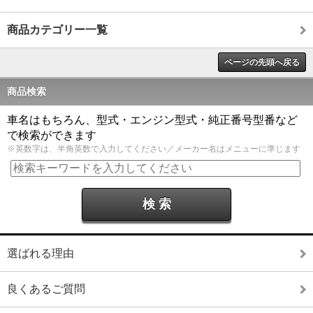
商品カテゴリー一覧
ページの先頭へ戻る
商品検索
車名はもちろん、型式・エンジン型式・純正番号型番など
で検索ができます
※英数字は、半角英数で入力してください／メーカー名はメニューに準じます
選ばれる理由
良くあるご質問