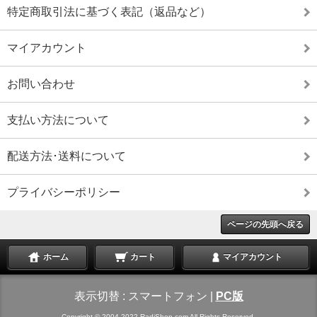
特定商取引法に基づく表記（返品など）
マイアカウント
お問い合わせ
支払い方法について
配送方法･送料について
プライバシーポリシー
ページの先頭へ戻る
ホーム
カート
マイアカウント
表示切替 :
スマートフォン
|
PC版
Copyright © 2004-2022 RadiShop.com All Rights Reserved.