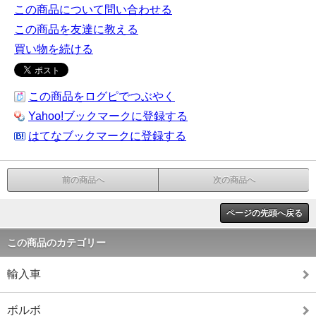
この商品について問い合わせる
この商品を友達に教える
買い物を続ける
この商品をログピでつぶやく
Yahoo!ブックマークに登録する
はてなブックマークに登録する
前の商品へ
次の商品へ
ページの先頭へ戻る
この商品のカテゴリー
輸入車
ボルボ