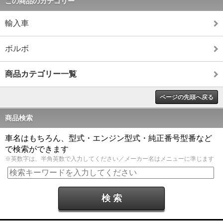
この商品のカテゴリー
輸入車
ボルボ
商品カテゴリー一覧
ページの先頭へ戻る
商品検索
車名はもちろん、型式・エンジン型式・純正番号型番など
で検索ができます
※英数字は、半角英数で入力してください／メーカー名はメニューに準じます