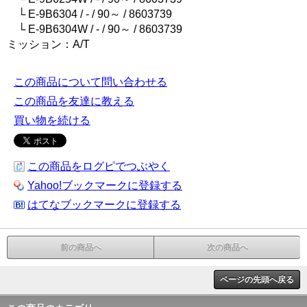
└ E-9B6304 / - / 90～ / 8603739
└ E-9B6304W / - / 90～ / 8603739
ミッション：A/T
この商品について問い合わせる
この商品を友達に教える
買い物を続ける
この商品をログピでつぶやく
Yahoo!ブックマークに登録する
はてなブックマークに登録する
前の商品へ
次の商品へ
ページの先頭へ戻る