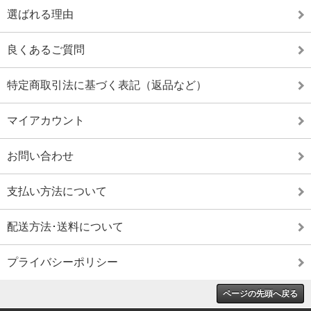
選ばれる理由
良くあるご質問
特定商取引法に基づく表記（返品など）
マイアカウント
お問い合わせ
支払い方法について
配送方法･送料について
プライバシーポリシー
ページの先頭へ戻る