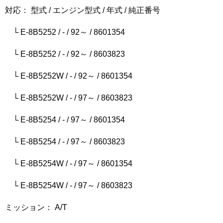
対応： 型式 / エンジン型式 / 年式 / 純正番号
└ E-8B5252 / - / 92～ / 8601354
└ E-8B5252 / - / 92～ / 8603823
└ E-8B5252W / - / 92～ / 8601354
└ E-8B5252W / - / 97～ / 8603823
└ E-8B5254 / - / 97～ / 8601354
└ E-8B5254 / - / 97～ / 8603823
└ E-8B5254W / - / 97～ / 8601354
└ E-8B5254W / - / 97～ / 8603823
ミッション： A/T