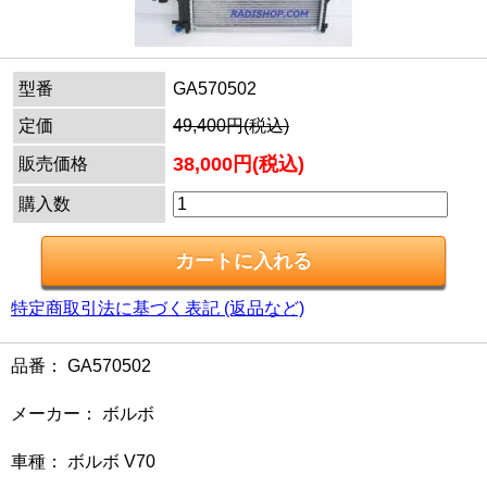
型番
GA570502
定価
49,400円(税込)
38,000円(税込)
販売価格
購入数
特定商取引法に基づく表記 (返品など)
品番： GA570502
メーカー： ボルボ
車種： ボルボ V70