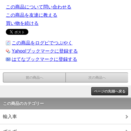
この商品について問い合わせる
この商品を友達に教える
買い物を続ける
この商品をログピでつぶやく
Yahoo!ブックマークに登録する
はてなブックマークに登録する
前の商品へ
次の商品へ
ページの先頭へ戻る
この商品のカテゴリー
輸入車