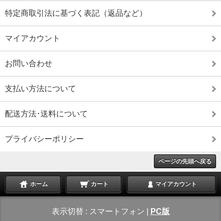
特定商取引法に基づく表記（返品など）
マイアカウント
お問い合わせ
支払い方法について
配送方法･送料について
プライバシーポリシー
ページの先頭へ戻る
ホーム
カート
マイアカウント
表示切替 :
スマートフォン
|
PC版