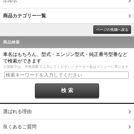
ボルボ
商品カテゴリー一覧
ページの先頭へ戻る
商品検索
車名はもちろん、型式・エンジン型式・純正番号型番など
で検索ができます
※英数字は、半角英数で入力してください／メーカー名はメニューに準じます
選ばれる理由
良くあるご質問