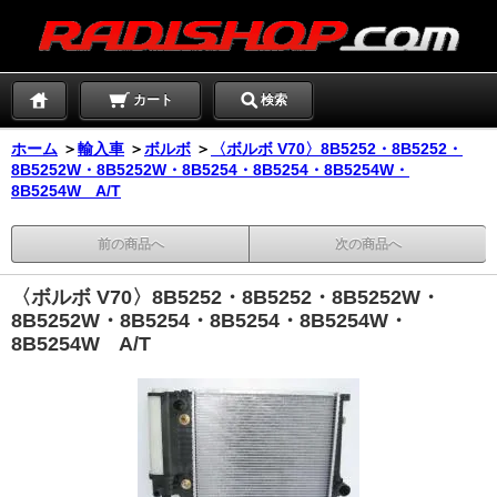
カート
検索
ホーム
＞
輸入車
＞
ボルボ
＞
〈ボルボ V70〉8B5252・8B5252・
8B5252W・8B5252W・8B5254・8B5254・8B5254W・
8B5254W A/T
前の商品へ
次の商品へ
〈ボルボ V70〉8B5252・8B5252・8B5252W・
8B5252W・8B5254・8B5254・8B5254W・
8B5254W A/T