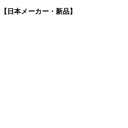
ジエーター【日本メーカー・新品】