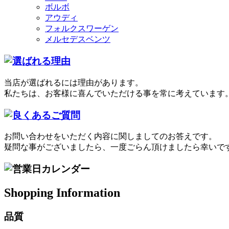
ボルボ
アウディ
フォルクスワーゲン
メルセデスベンツ
当店が選ばれるには理由があります。
私たちは、お客様に喜んでいただける事を常に考えています
お問い合わせをいただく内容に関しましてのお答えです。
疑問な事がございましたら、一度ごらん頂けましたら幸いで
Shopping Information
品質