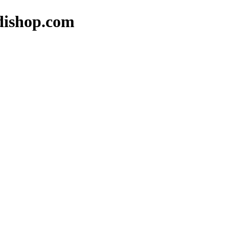
op.com