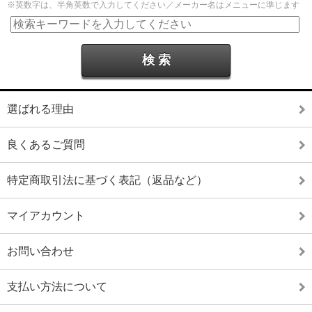
※英数字は、半角英数で入力してください／メーカー名はメニューに準じます
選ばれる理由
良くあるご質問
特定商取引法に基づく表記（返品など）
マイアカウント
お問い合わせ
支払い方法について