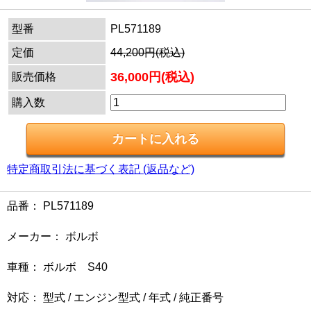
型番
PL571189
定価
44,200円(税込)
36,000円(税込)
販売価格
購入数
特定商取引法に基づく表記 (返品など)
品番： PL571189
メーカー： ボルボ
車種： ボルボ S40
対応： 型式 / エンジン型式 / 年式 / 純正番号