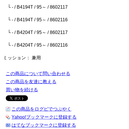
└ - / B4194T / 95～ / 8602117
└ - / B4194T / 95～ / 8602116
└ - / B4204T / 95～ / 8602117
└ - / B4204T / 95～ / 8602116
ミッション： 兼用
この商品について問い合わせる
この商品を友達に教える
買い物を続ける
この商品をログピでつぶやく
Yahoo!ブックマークに登録する
はてなブックマークに登録する