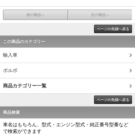
前の商品へ
次の商品へ
ページの先頭へ戻る
この商品のカテゴリー
輸入車
ボルボ
商品カテゴリー一覧
ページの先頭へ戻る
商品検索
車名はもちろん、型式・エンジン型式・純正番号型番など
で検索ができます